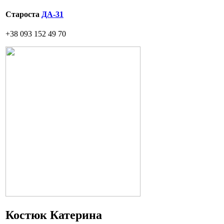
Староста
ДА-31
+38 093 152 49 70
Костюк Катерина