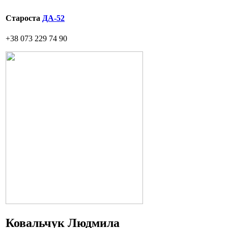
Староста
ДА-52
+38 073 229 74 90
Ковальчук Людмила