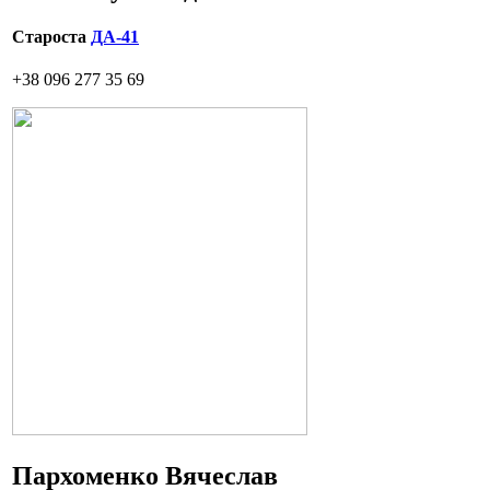
Староста
ДА-41
+38 096 277 35 69
Пархоменко Вячеслав