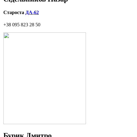
Староста
ДА-62
+38 095 823 28 50
Бурик Дмитро