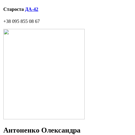
Староста
ДА-42
+38 095 855 08 67
Антоненко Олександра