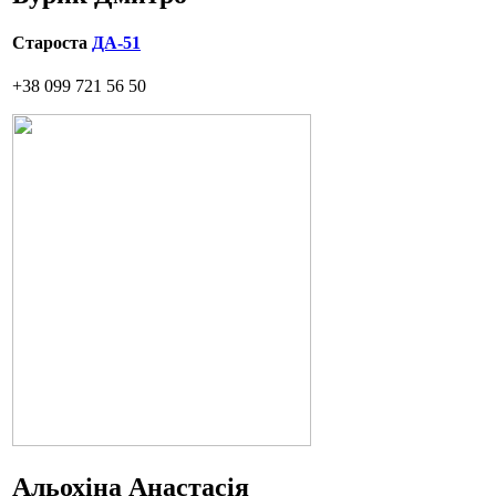
Староста
ДА-51
+38 099 721 56 50
Альохіна Анастасія